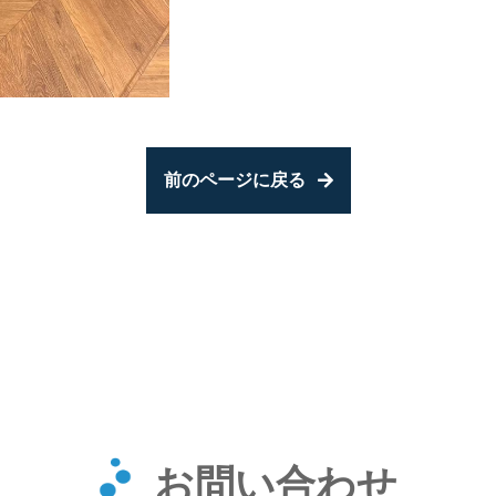
前のページに戻る
お問い合わせ