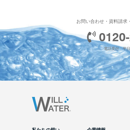
お問い合わせ・資料請求
0120-
電話受付 平日 1
私たちの想い
企業情報