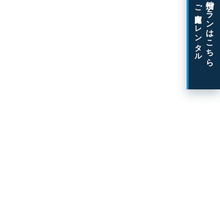
特別プランはこちら
ご家庭向けレンタル