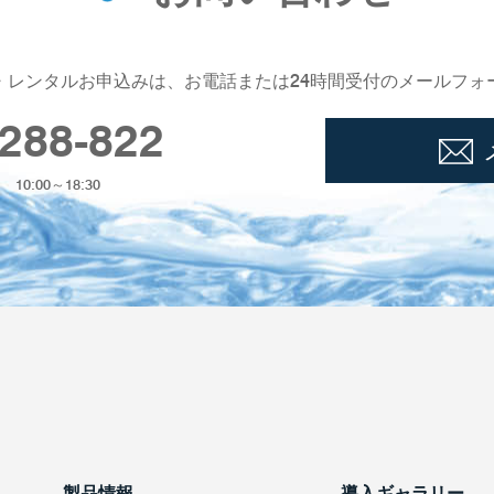
・レンタルお申込みは、お電話または24時間受付のメールフォ
288-822
0:00～18:30
製品情報
導入ギャラリー