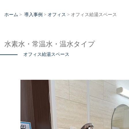
ホーム
導入事例
オフィス
>
>
> オフィス給湯スペース
水素水・常温水・温水タイプ
オフィス給湯スペース