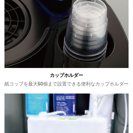
カップホルダー
紙コップを最大50個まで設置できる便利なカップホルダー