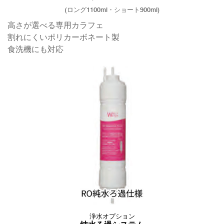
(ロング1100ml・ショート900ml)
高さが選べる専用カラフェ
割れにくいポリカーボネート製
食洗機にも対応
浄水オプション