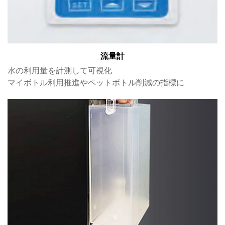
流量計
水の利用量を計測して可視化
マイボトル利用推進やペットボトル削減の指標に