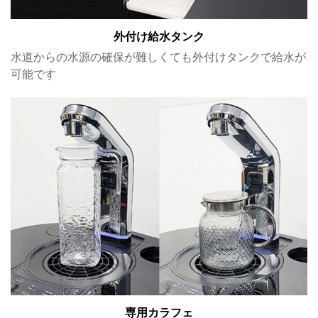
外付け給水タンク
水道からの水源の確保が難しくても外付けタンクで給水が
可能です
専用カラフェ