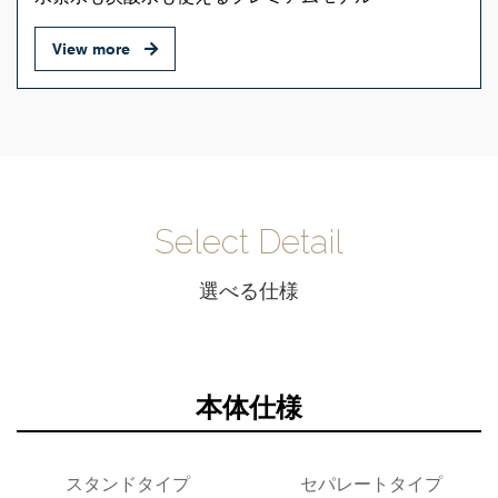
View more
Select Detail
選べる仕様
本体仕様
スタンドタイプ
セパレートタイプ