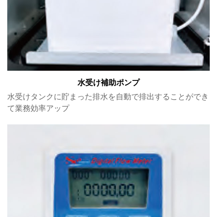
水受け補助ポンプ
水受けタンクに貯まった排水を自動で排出することができ
て業務効率アップ