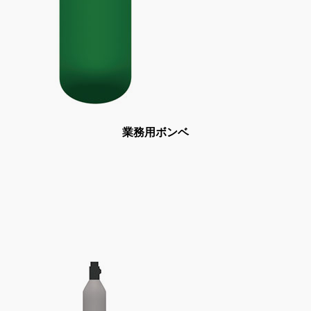
業務用ボンベ