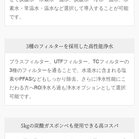
素水・常温水・温水など選択して導入することが可能
です。
3種のフィルターを採用した高性能浄水
プラスフィルター、UTFフィルター、TCフィルターの
3種のフィルターを通ることで、水道水に含まれる塩
素やPFASなどもしっかり除去。さらに浄水性能にこ
だわる方へRO浄水ろ過も浄水オプションとして選択
可能です。
5kgの炭酸ガスボンベも使用できる高コスパ