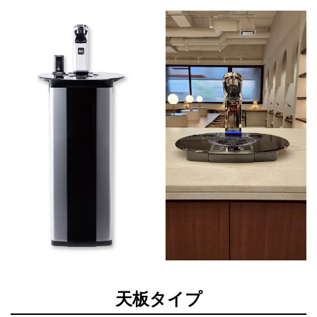
天板タイプ