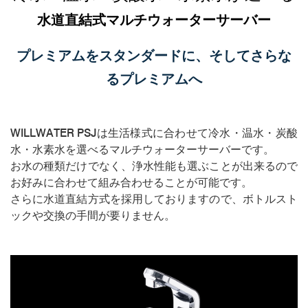
水道直結式マルチウォーターサーバー
プレミアムをスタンダードに、そしてさらな
るプレミアムへ
WILLWATER PSJは生活様式に合わせて冷水・温水・炭酸
水・水素水を選べるマルチウォーターサーバーです。
お水の種類だけでなく、浄水性能も選ぶことが出来るので
お好みに合わせて組み合わせることが可能です。
さらに水道直結方式を採用しておりますので、ボトルスト
ックや交換の手間が要りません。