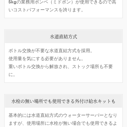
5kgの業務用ボンベ（ミドボン）が使用できるので高
いコストパフォーマンスを誇ります。
水道直結方式
ボトル交換が不要な水道直結方式を採用。
使用量を気にする必要がありません。
重いボトル交換から解放され、ストック場所も不要
に。
水栓の無い場所でも使用できる外付け給水キットも
基本的には水道直結方式のウォーターサーバーとなり
ますが、使用場所に水栓が無い場合でも使用できるよ