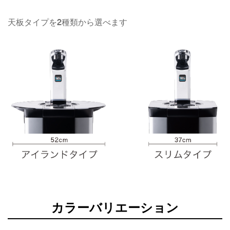
天板タイプを2種類から選べます
カラーバリエーション