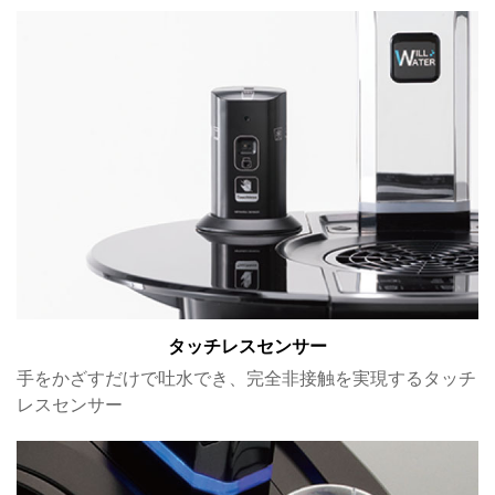
タッチレスセンサー
手をかざすだけで吐水でき、完全非接触を実現するタッチ
レスセンサー