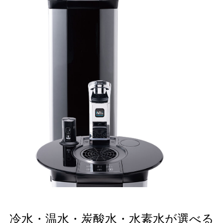
冷水・温水・炭酸水・水素水が選べる