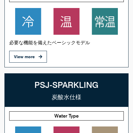
必要な機能を備えたベーシックモデル
View more
PSJ-SPARKLING
炭酸水仕様
Water Type