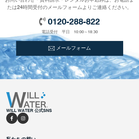
たは24時間受付のメールフォームよりご連絡ください。
0120-288-822
電話受付 平日 10:00～18:30
メールフォーム
WILL WATER 公式SNS