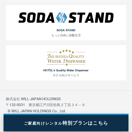
SODA STAND
もっと自由に炭酸生活
HOTEL's Quality Water Dispenser
ホテル向けサービス
株式会社 WILL JAPAN
〒132-0031 東京都江戸川区松島２丁目３４－９
特別プランはこちら
ご家庭向けレンタル