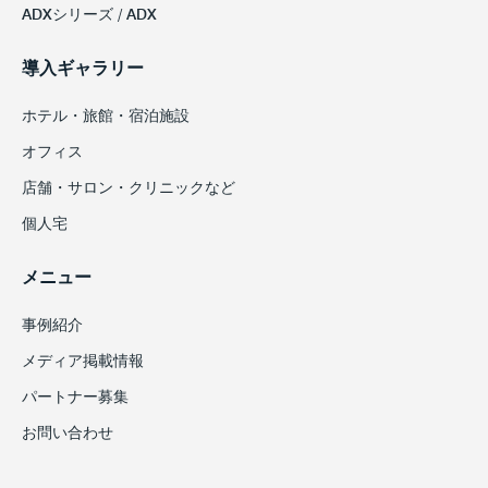
ADXシリーズ / ADX
導入ギャラリー
ホテル・旅館・宿泊施設
オフィス
店舗・サロン・クリニックなど
個人宅
メニュー
事例紹介
メディア掲載情報
パートナー募集
お問い合わせ