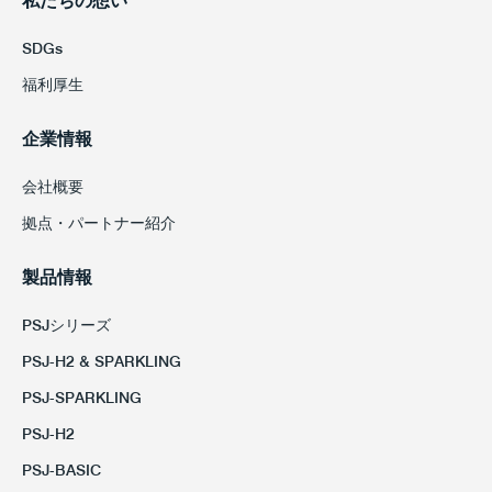
私たちの想い
SDGs
福利厚生
企業情報
会社概要
拠点・パートナー紹介
製品情報
PSJシリーズ
PSJ-H2 & SPARKLING
PSJ-SPARKLING
PSJ-H2
PSJ-BASIC