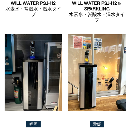
WILL WATER PSJ-H2
WILL WATER PSJ-H2＆
水素水・常温水・温水タイ
SPARKLING
プ
水素水・炭酸水・温水タイ
プ
福岡
愛媛