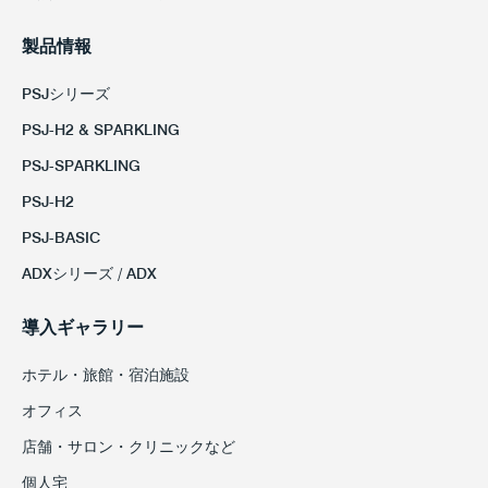
製品情報
PSJシリーズ
PSJ-H2 & SPARKLING
PSJ-SPARKLING
PSJ-H2
PSJ-BASIC
ADXシリーズ / ADX
導入ギャラリー
ホテル・旅館・宿泊施設
オフィス
店舗・サロン・クリニックなど
個人宅