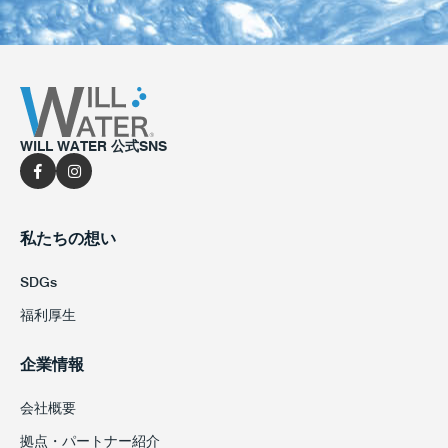
WILL WATER 公式SNS
私たちの想い
SDGs
福利厚生
企業情報
会社概要
拠点・パートナー紹介