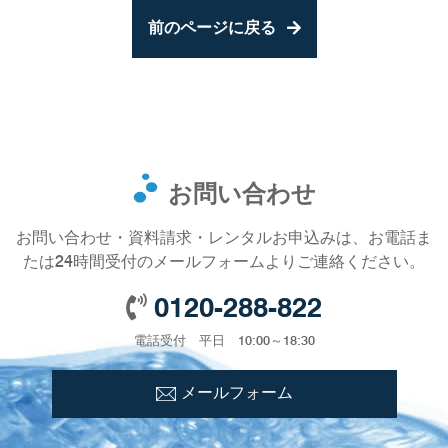
前のページに戻る
事例紹介
メディア掲載情報
パートナー募集
お問い合わせ
お問い合わせ
お問い合わせ・資料請求・レンタルお申込みは、お電話ま
0120-288-822
たは24時間受付のメールフォームよりご連絡ください。
0120-288-822
電話受付 平日 10:00～18:30
メールフォーム