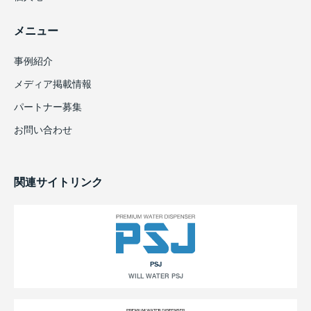
メニュー
事例紹介
メディア掲載情報
パートナー募集
お問い合わせ
関連サイトリンク
PSJ
WILL WATER PSJ