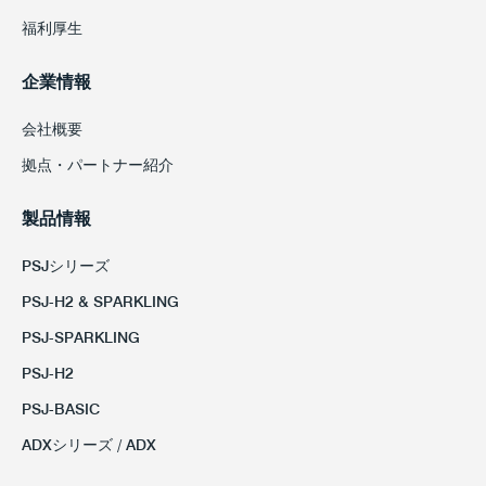
福利厚生
企業情報
会社概要
拠点・パートナー紹介
製品情報
PSJシリーズ
PSJ-H2 & SPARKLING
PSJ-SPARKLING
PSJ-H2
PSJ-BASIC
ADXシリーズ / ADX