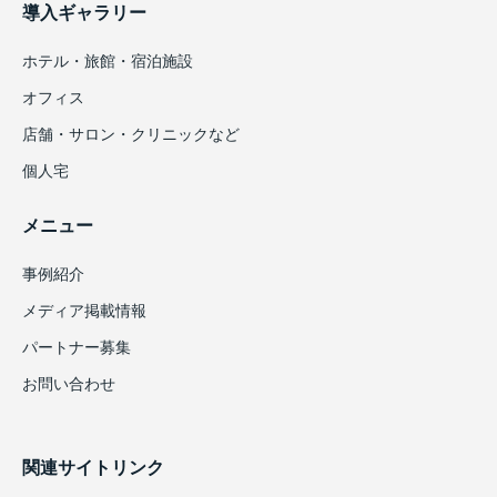
導入ギャラリー
ホテル・旅館・宿泊施設
オフィス
店舗・サロン・クリニックなど
個人宅
メニュー
事例紹介
メディア掲載情報
パートナー募集
お問い合わせ
関連サイトリンク