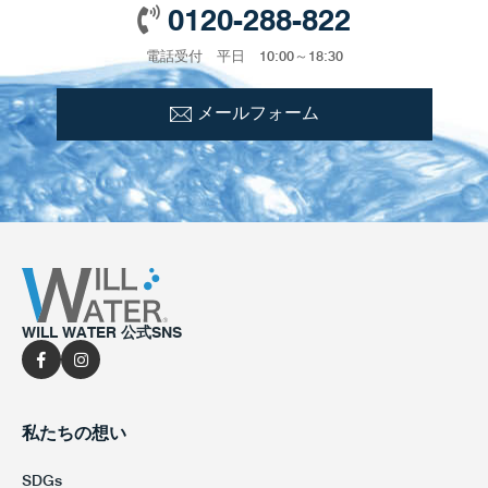
0120-288-822
電話受付 平日 10:00～18:30
メールフォーム
WILL WATER 公式SNS
私たちの想い
SDGs