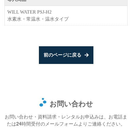
WILL WATER PSJ-H2
水素水・常温水・温水タイプ
前のページに戻る
お問い合わせ
お問い合わせ・資料請求・レンタルお申込みは、お電話ま
たは24時間受付のメールフォームよりご連絡ください。