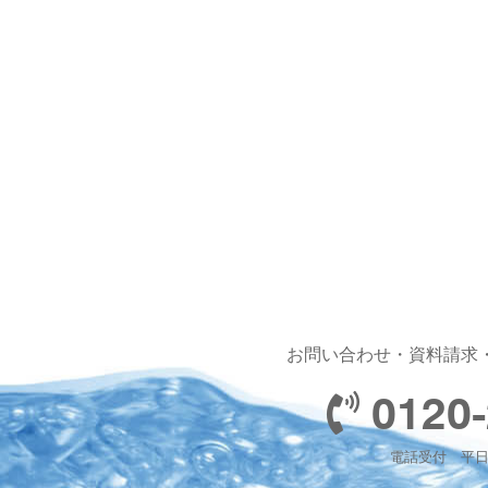
お問い合わせ・資料請求
0120-
電話受付 平日 1