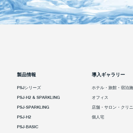
製品情報
導入ギャラリー
PSJシリーズ
ホテル・旅館・宿泊
PSJ-H2 & SPARKLING
オフィス
PSJ-SPARKLING
店舗・サロン・クリ
PSJ-H2
個人宅
PSJ-BASIC