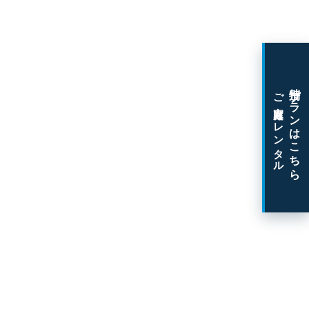
特別プランはこちら
ご家庭向けレンタル