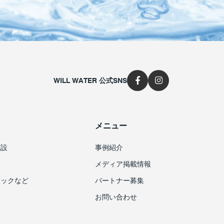
WILL WATER 公式SNS
メニュー
施設
事例紹介
メディア掲載情報
ニックなど
パートナー募集
お問い合わせ