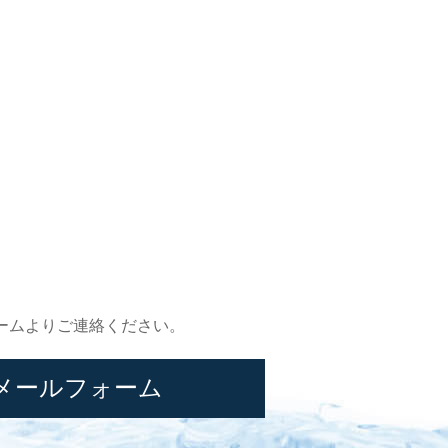
ームよりご連絡ください。
メールフォーム