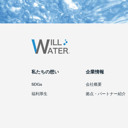
私たちの想い
企業情報
SDGs
会社概要
福利厚生
拠点・パートナー紹介