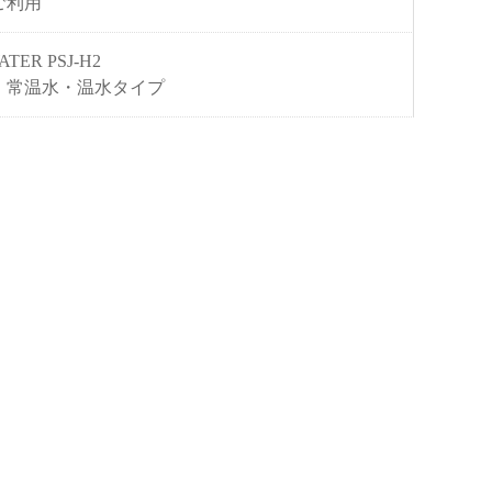
ご利用
ATER PSJ-H2
・常温水・温水タイプ