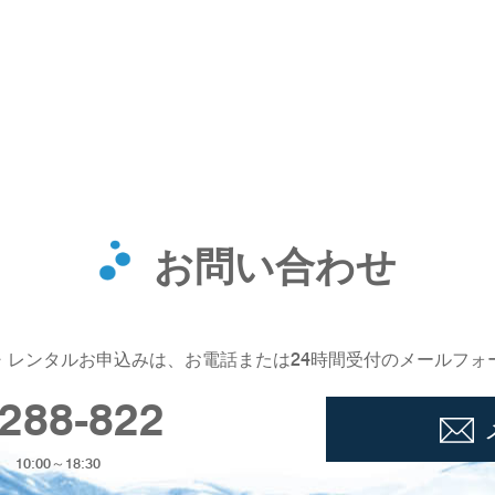
お問い合わせ
・レンタルお申込みは、お電話または24時間受付のメールフォ
288-822
0:00～18:30