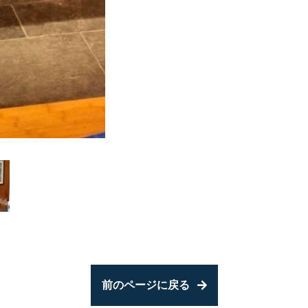
前のページに戻る