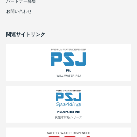
パートナー募集
お問い合わせ
関連サイトリンク
PSJ
WILL WATER PSJ
PSJ-SPARKLING
炭酸水対応シリーズ