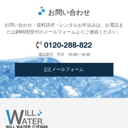
お問い合わせ
お問い合わせ・資料請求・レンタルお申込みは、お電話ま
たは24時間受付のメールフォームよりご連絡ください。
0120-288-822
電話受付 平日 10:00～18:30
メールフォーム
WILL WATER 公式SNS