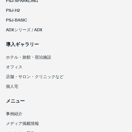
PSJ-SPARKLING
PSJ-H2
PSJ-BASIC
ADXシリーズ / ADX
導入ギャラリー
ホテル・旅館・宿泊施設
オフィス
店舗・サロン・クリニックなど
個人宅
メニュー
事例紹介
メディア掲載情報