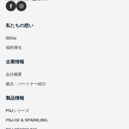
私たちの想い
SDGs
福利厚生
企業情報
会社概要
拠点・パートナー紹介
製品情報
PSJシリーズ
PSJ-H2 & SPARKLING