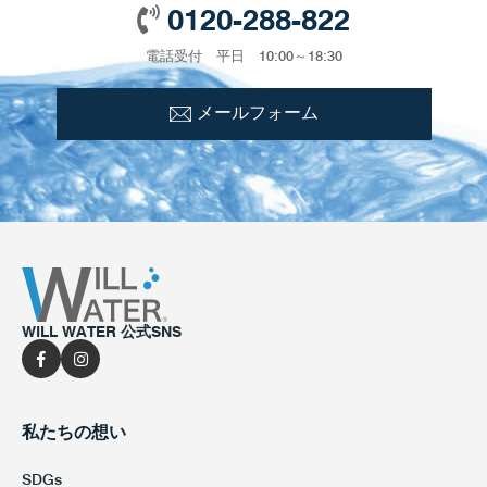
0120-288-822
電話受付 平日 10:00～18:30
メールフォーム
WILL WATER 公式SNS
私たちの想い
SDGs