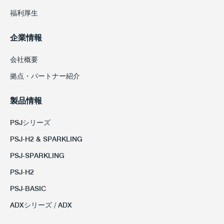
福利厚生
企業情報
会社概要
拠点・パートナー紹介
製品情報
PSJシリーズ
PSJ-H2 & SPARKLING
PSJ-SPARKLING
PSJ-H2
PSJ-BASIC
ADXシリーズ / ADX