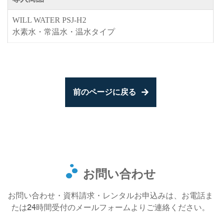
WILL WATER PSJ-H2
水素水・常温水・温水タイプ
前のページに戻る
お問い合わせ
お問い合わせ・資料請求・レンタルお申込みは、お電話ま
たは24時間受付のメールフォームよりご連絡ください。