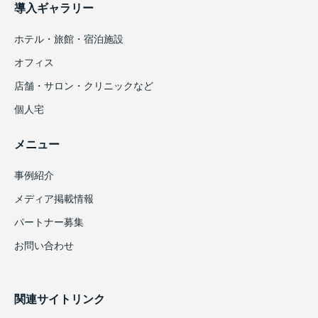
導入ギャラリー
ホテル・旅館・宿泊施設
オフィス
店舗・サロン・クリニックなど
個人宅
メニュー
事例紹介
メディア掲載情報
パートナー募集
お問い合わせ
関連サイトリンク