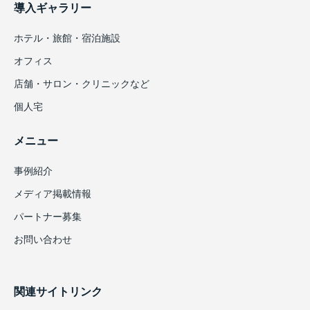
導入ギャラリー
ホテル・旅館・宿泊施設
オフィス
店舗・サロン・クリニックなど
個人宅
メニュー
事例紹介
メディア掲載情報
パートナー募集
お問い合わせ
関連サイトリンク