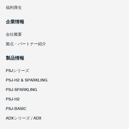
福利厚生
企業情報
会社概要
拠点・パートナー紹介
製品情報
PSJシリーズ
PSJ-H2 & SPARKLING
PSJ-SPARKLING
PSJ-H2
PSJ-BASIC
ADXシリーズ / ADX