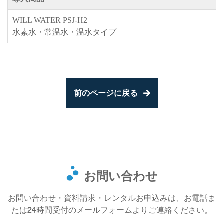
WILL WATER PSJ-H2
水素水・常温水・温水タイプ
前のページに戻る
お問い合わせ
お問い合わせ・資料請求・レンタルお申込みは、お電話ま
たは24時間受付のメールフォームよりご連絡ください。