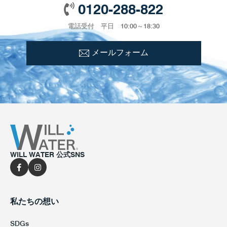
0120-288-822
電話受付 平日 10:00～18:30
メールフォーム
WILL WATER 公式SNS
私たちの想い
SDGs