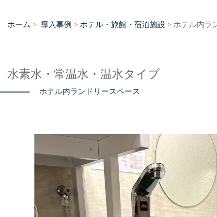
ホーム
導入事例
ホテル・旅館・宿泊施設
>
>
> ホテル内ラ
水素水・常温水・温水タイプ
ホテル内ランドリースペース