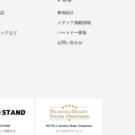
施設
事例紹介
メディア掲載情報
ニックなど
パートナー募集
お問い合わせ
 STAND
HOTEL's Quality Water Dispenser
由に炭酸生活
ホテル向けサービス