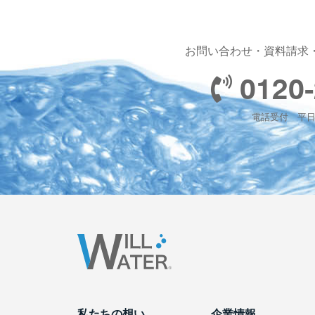
お問い合わせ・資料請求
0120-
電話受付 平日 1
私たちの想い
企業情報