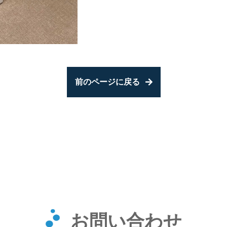
前のページに戻る
お問い合わせ