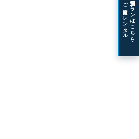
特別プランはこちら
ご家庭向けレンタル