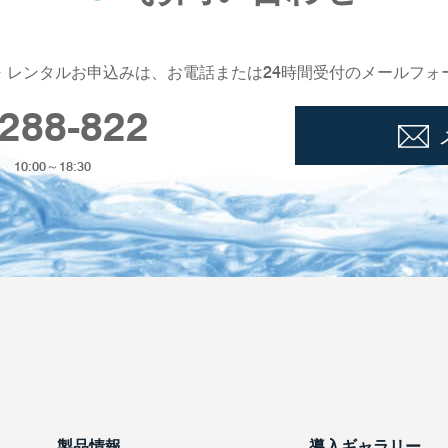
・レンタルお申込みは、お電話または24時間受付のメールフォ
288-822
0:00～18:30
製品情報
導入ギャラリー