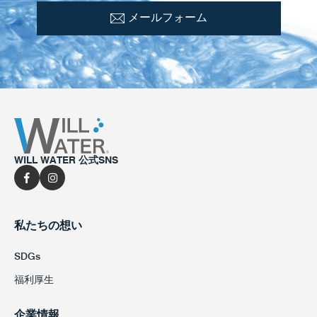
メールフォーム
WILL WATER 公式SNS
私たちの想い
SDGs
福利厚生
企業情報