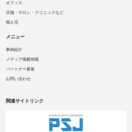
オフィス
店舗・サロン・クリニックなど
個人宅
メニュー
事例紹介
メディア掲載情報
パートナー募集
お問い合わせ
関連サイトリンク