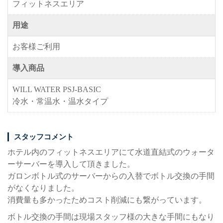
フィットネスエリア
用途
お客様ご利用
導入商品
WILL WATER PSJ-BASIC
冷水・常温水・温水タイプ
スタッフコメント
ホテル内のフィットネスエリアにて水道直結式のウォータ
ーサーバーを導入して頂きました。
ガロンボトル式のサーバーからの入替でボトル交換の手間
がなくなりました。
消費量も多かったためコスト削減にも繋がっています。
ボトル交換の手間は現場スタッフ様の大きな手間にもなり