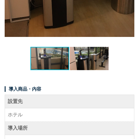
事例紹介
メディア掲載情報
パートナー募集
お問い合わせ
0120-288-822
導入商品・内容
設置先
ホテル
導入場所