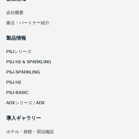
会社概要
拠点・パートナー紹介
製品情報
PSJシリーズ
PSJ-H2 & SPARKLING
PSJ-SPARKLING
PSJ-H2
PSJ-BASIC
ADXシリーズ / ADX
導入ギャラリー
ホテル・旅館・宿泊施設