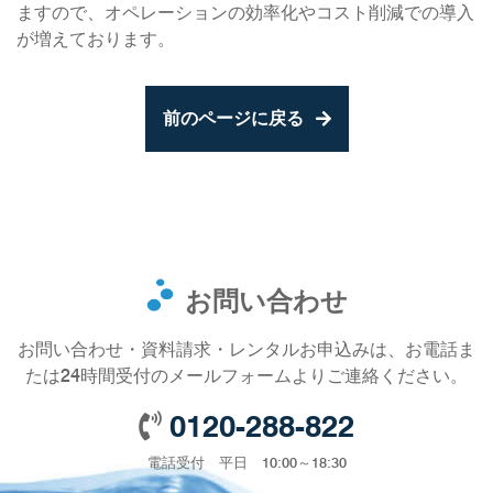
ますので、オペレーションの効率化やコスト削減での導入
が増えております。
前のページに戻る
お問い合わせ
お問い合わせ・資料請求・レンタルお申込みは、お電話ま
たは24時間受付のメールフォームよりご連絡ください。
0120-288-822
電話受付 平日 10:00～18:30