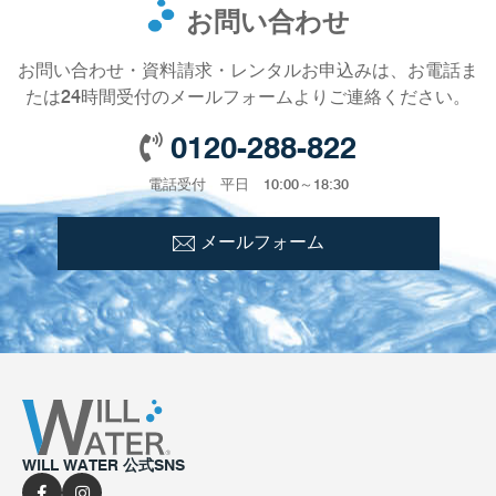
お問い合わせ
お問い合わせ・資料請求・レンタルお申込みは、お電話ま
たは24時間受付のメールフォームよりご連絡ください。
0120-288-822
電話受付 平日 10:00～18:30
メールフォーム
WILL WATER 公式SNS