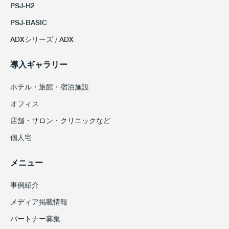
PSJ-H2
PSJ-BASIC
ADXシリーズ / ADX
導入ギャラリー
ホテル・旅館・宿泊施設
オフィス
店舗・サロン・クリニックなど
個人宅
メニュー
事例紹介
メディア掲載情報
パートナー募集