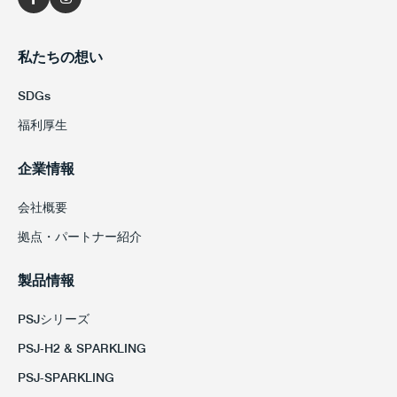
私たちの想い
SDGs
福利厚生
企業情報
会社概要
拠点・パートナー紹介
製品情報
PSJシリーズ
PSJ-H2 & SPARKLING
PSJ-SPARKLING