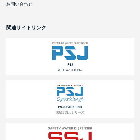
お問い合わせ
関連サイトリンク
PSJ
WILL WATER PSJ
PSJ-SPARKLING
炭酸水対応シリーズ