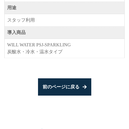
用途
スタッフ利用
導入商品
WILL WATER PSJ-SPARKLING
炭酸水・冷水・温水タイプ
前のページに戻る