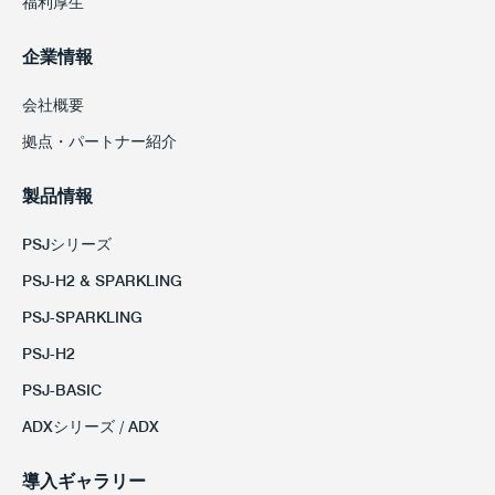
福利厚生
企業情報
会社概要
拠点・パートナー紹介
製品情報
PSJシリーズ
PSJ-H2 & SPARKLING
PSJ-SPARKLING
PSJ-H2
PSJ-BASIC
ADXシリーズ / ADX
導入ギャラリー