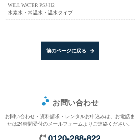
WILL WATER PSJ-H2
水素水・常温水・温水タイプ
前のページに戻る
お問い合わせ
お問い合わせ・資料請求・レンタルお申込みは、お電話ま
たは24時間受付のメールフォームよりご連絡ください。
0120-288-822