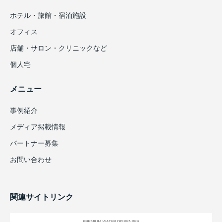
ホテル・旅館・宿泊施設
オフィス
店舗・サロン・クリニックなど
個人宅
メニュー
事例紹介
メディア掲載情報
パートナー募集
お問い合わせ
関連サイトリンク