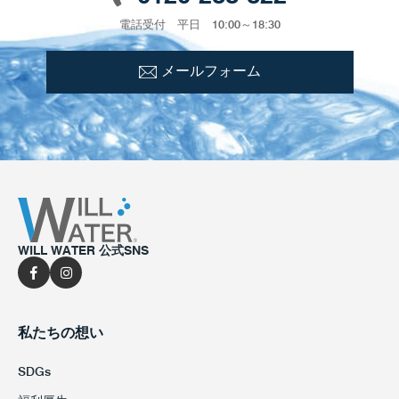
電話受付 平日 10:00～18:30
メールフォーム
WILL WATER 公式SNS
私たちの想い
SDGs