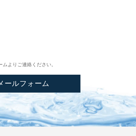
ームよりご連絡ください。
メールフォーム