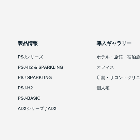
製品情報
導入ギャラリー
PSJシリーズ
ホテル・旅館・宿泊
PSJ-H2 & SPARKLING
オフィス
PSJ-SPARKLING
店舗・サロン・クリ
PSJ-H2
個人宅
PSJ-BASIC
ADXシリーズ / ADX