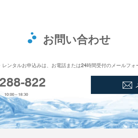
お問い合わせ
・レンタルお申込みは、お電話または24時間受付のメールフォ
288-822
0:00～18:30