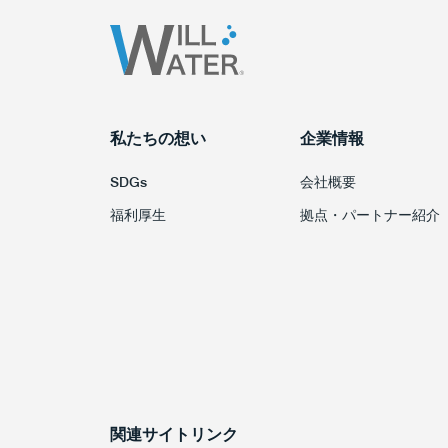
私たちの想い
企業情報
SDGs
会社概要
福利厚生
拠点・パートナー紹介
関連サイトリンク