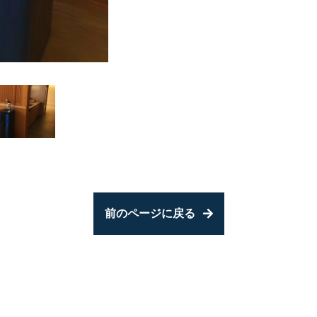
前のページに戻る