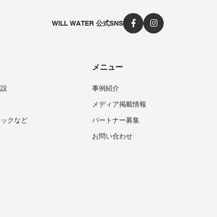
WILL WATER 公式SNS
メニュー
施設
事例紹介
メディア掲載情報
ニックなど
パートナー募集
お問い合わせ