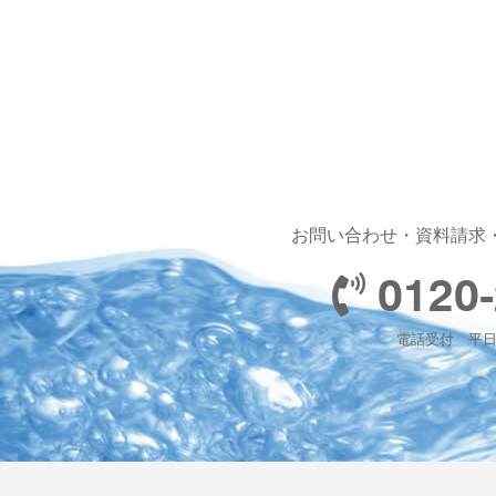
お問い合わせ・資料請求
0120-
電話受付 平日 1