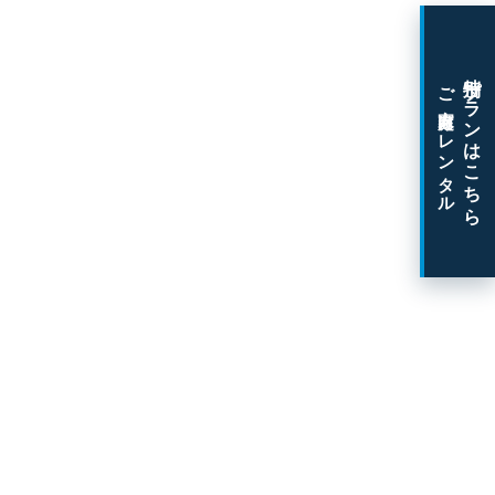
特別プランはこちら
ご家庭向けレンタル