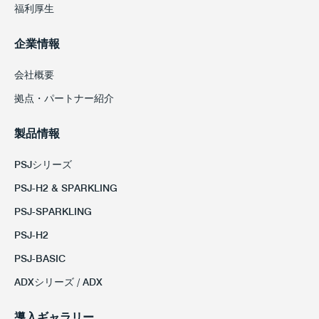
福利厚生
企業情報
会社概要
拠点・パートナー紹介
製品情報
PSJシリーズ
PSJ-H2 & SPARKLING
PSJ-SPARKLING
PSJ-H2
PSJ-BASIC
ADXシリーズ / ADX
導入ギャラリー