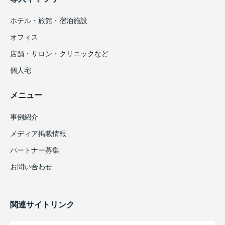
ホテル・旅館・宿泊施設
オフィス
店舗・サロン・クリニックなど
個人宅
メニュー
事例紹介
メディア掲載情報
パートナー募集
お問い合わせ
関連サイトリンク