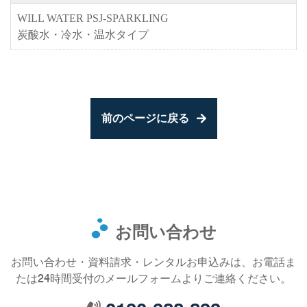
WILL WATER PSJ-SPARKLING
炭酸水・冷水・温水タイプ
前のページに戻る
お問い合わせ
お問い合わせ・資料請求・レンタルお申込みは、お電話ま
たは24時間受付のメールフォームよりご連絡ください。