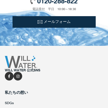
0120-288-822
電話受付 平日 10:00～18:30
メールフォーム
WILL WATER 公式SNS
私たちの想い
SDGs