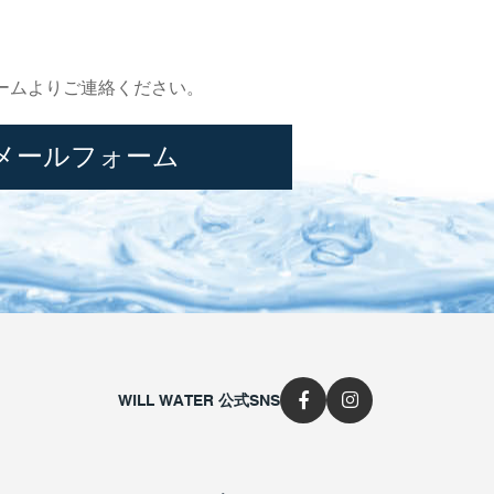
ームよりご連絡ください。
メールフォーム
WILL WATER 公式SNS