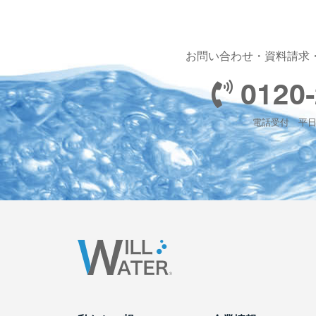
お問い合わせ・資料請求
0120-
電話受付 平日 1