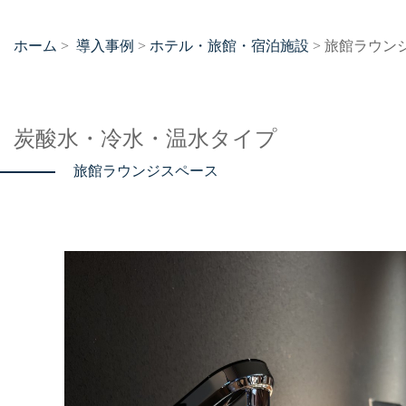
ホーム
導入事例
ホテル・旅館・宿泊施設
>
>
> 旅館ラウン
炭酸水・冷水・温水タイプ
旅館ラウンジスペース