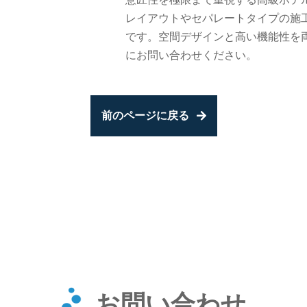
レイアウトやセパレートタイプの施
です。空間デザインと高い機能性を
にお問い合わせください。
前のページに戻る
お問い合わせ