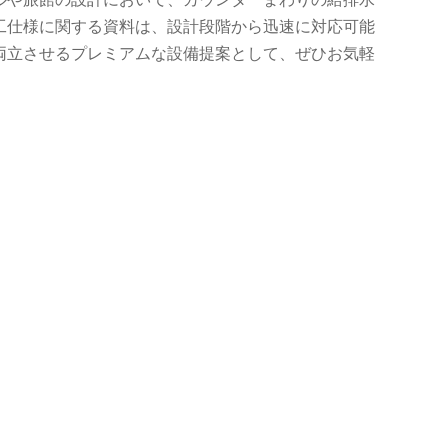
工仕様に関する資料は、設計段階から迅速に対応可能
両立させるプレミアムな設備提案として、ぜひお気軽