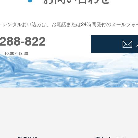
・レンタルお申込みは、お電話または24時間受付のメールフォ
288-822
0:00～18:30