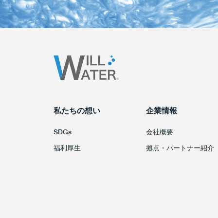
私たちの想い
企業情報
SDGs
会社概要
福利厚生
拠点・パートナー紹介