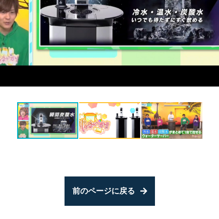
前のページに戻る