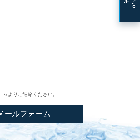
ームよりご連絡ください。
メールフォーム