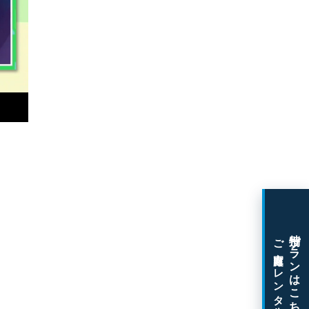
特別プランはこちら
ご家庭向けレンタル