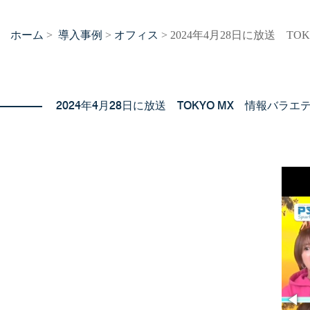
ホーム
導入事例
オフィス
>
>
> 2024年4月28日に放送 
2024年4月28日に放送 TOKYO MX 情報バラ