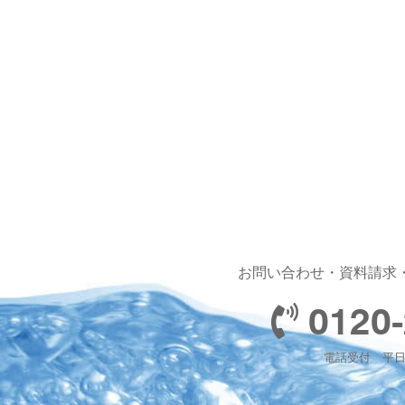
お問い合わせ・資料請求
0120-
電話受付 平日 1