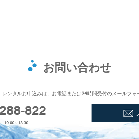
お問い合わせ
・レンタルお申込みは、お電話または24時間受付のメールフォ
288-822
0:00～18:30