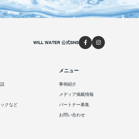
WILL WATER 公式SNS
メニュー
施設
事例紹介
メディア掲載情報
ニックなど
パートナー募集
お問い合わせ