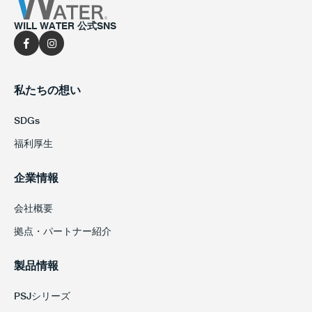
WILL WATER 公式SNS
私たちの想い
SDGs
福利厚生
企業情報
会社概要
拠点・パートナー紹介
製品情報
PSJシリーズ