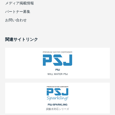
メディア掲載情報
パートナー募集
お問い合わせ
関連サイトリンク
PSJ
WILL WATER PSJ
PSJ-SPARKLING
炭酸水対応シリーズ