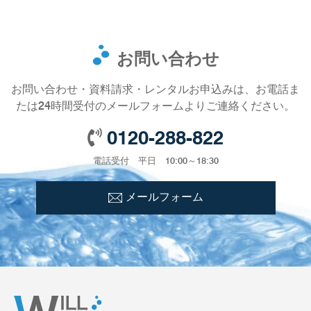
お問い合わせ
お問い合わせ・資料請求・レンタルお申込みは、お電話ま
たは24時間受付のメールフォームよりご連絡ください。
0120-288-822
電話受付 平日 10:00～18:30
メールフォーム