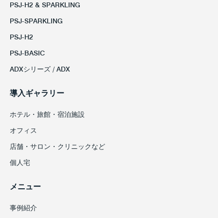
PSJ-H2 & SPARKLING
PSJ-SPARKLING
PSJ-H2
PSJ-BASIC
ADXシリーズ / ADX
導入ギャラリー
ホテル・旅館・宿泊施設
オフィス
店舗・サロン・クリニックなど
個人宅
メニュー
事例紹介