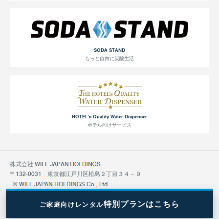
SODA STAND
もっと自由に炭酸生活
HOTEL's Quality Water Dispenser
ホテル向けサービス
株式会社 WILL JAPAN
〒132-0031 東京都江戸川区松島２丁目３４－９
特別プランはこちら
ご家庭向けレンタル