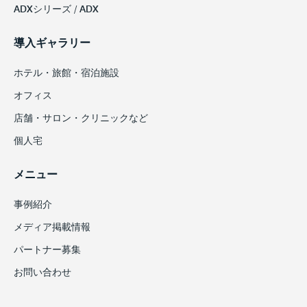
ADXシリーズ / ADX
導入ギャラリー
ホテル・旅館・宿泊施設
オフィス
店舗・サロン・クリニックなど
個人宅
メニュー
事例紹介
メディア掲載情報
パートナー募集
お問い合わせ