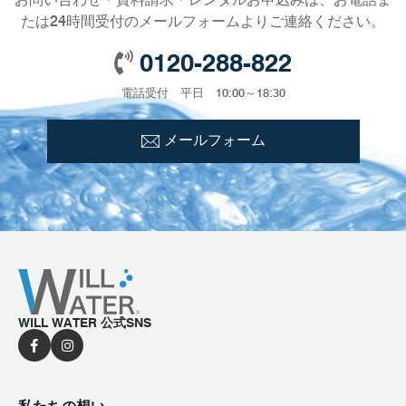
たは24時間受付のメールフォームよりご連絡ください。
0120-288-822
電話受付 平日 10:00～18:30
メールフォーム
WILL WATER 公式SNS