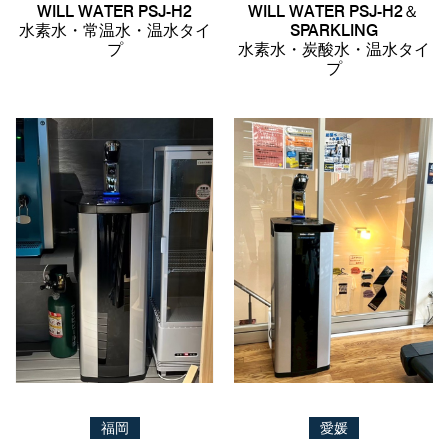
WILL WATER PSJ-H2
WILL WATER PSJ-H2＆
水素水・常温水・温水タイ
SPARKLING
プ
水素水・炭酸水・温水タイ
プ
福岡
愛媛