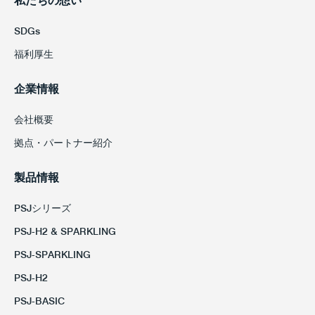
私たちの想い
SDGs
福利厚生
企業情報
会社概要
拠点・パートナー紹介
製品情報
PSJシリーズ
PSJ-H2 & SPARKLING
PSJ-SPARKLING
PSJ-H2
PSJ-BASIC