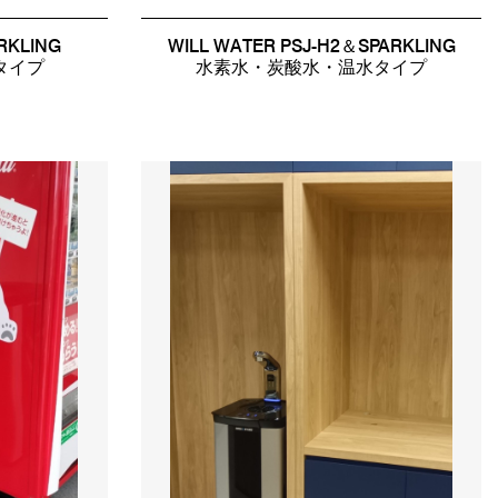
RKLING
WILL WATER PSJ-H2＆SPARKLING
タイプ
水素水・炭酸水・温水タイプ