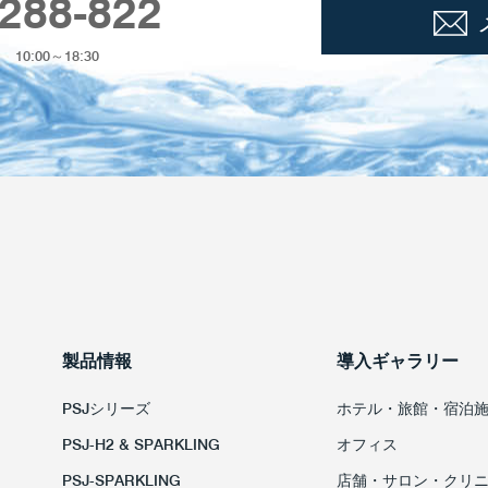
288-822
0:00～18:30
製品情報
導入ギャラリー
PSJシリーズ
ホテル・旅館・宿泊
PSJ-H2 & SPARKLING
オフィス
PSJ-SPARKLING
店舗・サロン・クリ