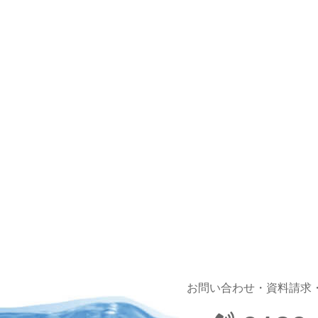
お問い合わせ・資料請求