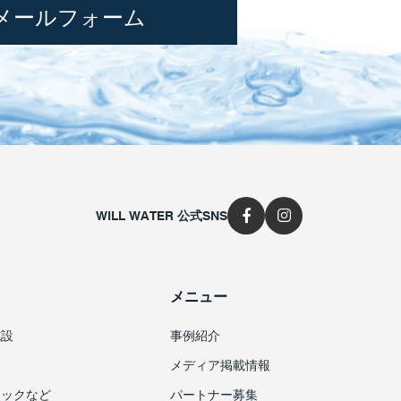
メールフォーム
WILL WATER 公式SNS
メニュー
施設
事例紹介
メディア掲載情報
ニックなど
パートナー募集