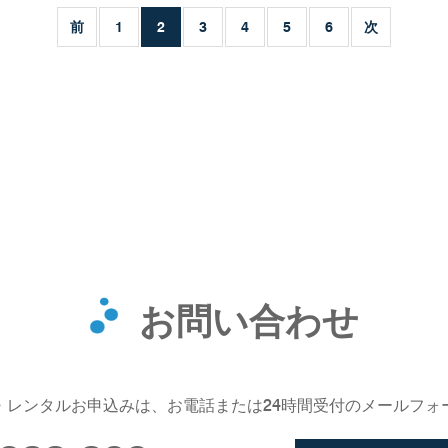
前
1
2
3
4
5
6
次
お問い合わせ
・レンタルお申込みは、お電話または24時間受付のメールフォ