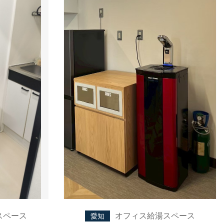
スペース
オフィス給湯スペース
愛知