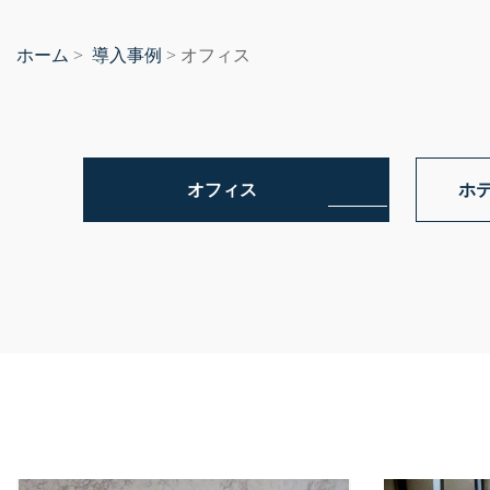
ホーム
導入事例
>
> オフィス
オフィス
ホ