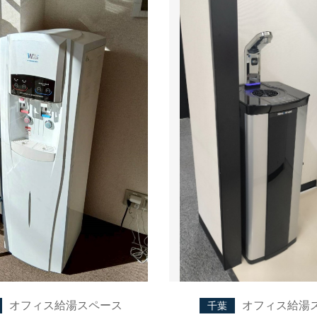
オフィス給湯スペース
オフィス給湯
千葉