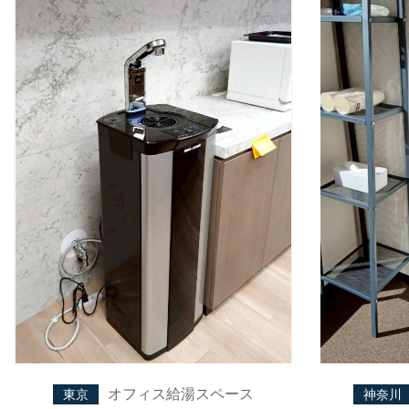
オフィス給湯スペース
東京
神奈川