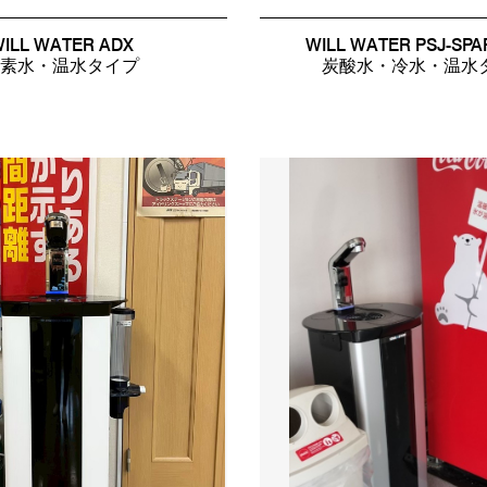
ILL WATER ADX
WILL WATER PSJ-SPA
素水・温水タイプ
炭酸水・冷水・温水