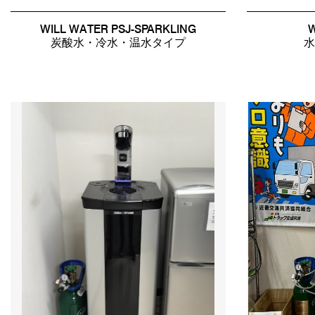
WILL WATER PSJ-SPARKLING
W
炭酸水・冷水・温水タイプ
水