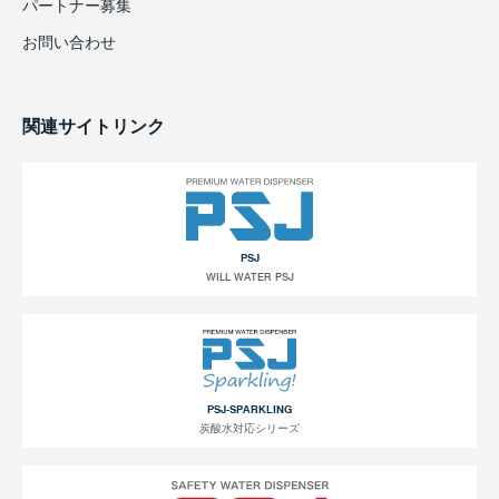
パートナー募集
お問い合わせ
関連サイトリンク
PSJ
WILL WATER PSJ
PSJ-SPARKLING
炭酸水対応シリーズ