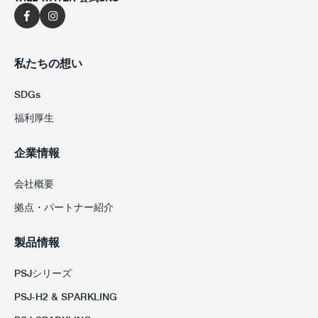
私たちの想い
SDGs
福利厚生
企業情報
会社概要
拠点・パートナー紹介
製品情報
PSJシリーズ
PSJ-H2 & SPARKLING