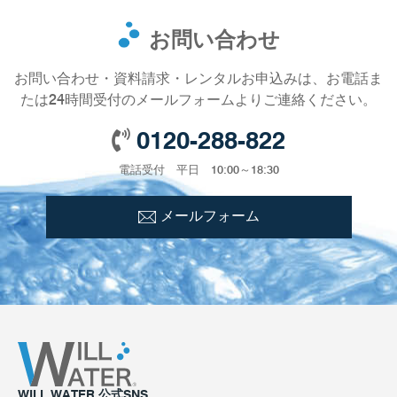
お問い合わせ
お問い合わせ・資料請求・レンタルお申込みは、お電話ま
たは24時間受付のメールフォームよりご連絡ください。
0120-288-822
電話受付 平日 10:00～18:30
メールフォーム
WILL WATER 公式SNS