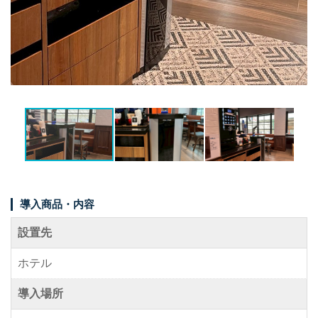
事例紹介
メディア掲載情報
パートナー募集
お問い合わせ
0120-288-822
導入商品・内容
設置先
ホテル
導入場所