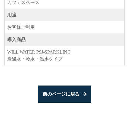
カフェスペース
用途
お客様ご利用
導入商品
WILL WATER PSJ-SPARKLING
炭酸水・冷水・温水タイプ
前のページに戻る