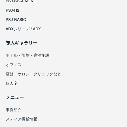
PSJ-SPARKLING
PSJ-H2
PSJ-BASIC
ADXシリーズ / ADX
導入ギャラリー
ホテル・旅館・宿泊施設
オフィス
店舗・サロン・クリニックなど
個人宅
メニュー
事例紹介
メディア掲載情報