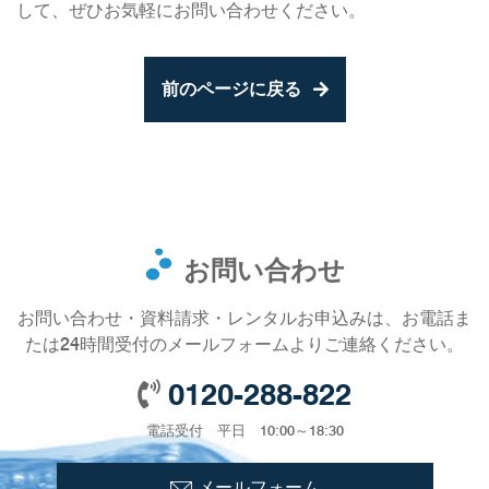
して、ぜひお気軽にお問い合わせください。
前のページに戻る
お問い合わせ
お問い合わせ・資料請求・レンタルお申込みは、お電話ま
たは24時間受付のメールフォームよりご連絡ください。
0120-288-822
電話受付 平日 10:00～18:30
メールフォーム