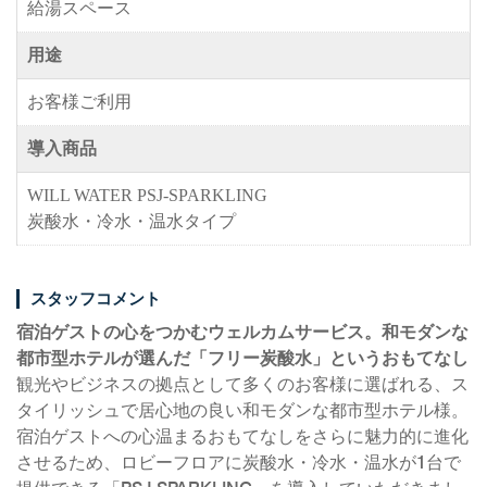
給湯スペース
用途
お客様ご利用
導入商品
WILL WATER PSJ-SPARKLING
炭酸水・冷水・温水タイプ
スタッフコメント
宿泊ゲストの心をつかむウェルカムサービス。和モダンな
都市型ホテルが選んだ「フリー炭酸水」というおもてなし
観光やビジネスの拠点として多くのお客様に選ばれる、ス
タイリッシュで居心地の良い和モダンな都市型ホテル様。
宿泊ゲストへの心温まるおもてなしをさらに魅力的に進化
させるため、ロビーフロアに炭酸水・冷水・温水が1台で