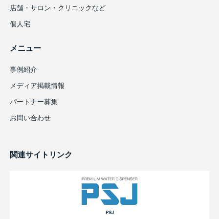
店舗・サロン・クリニックなど
個人宅
メニュー
事例紹介
メディア掲載情報
パートナー募集
お問い合わせ
関連サイトリンク
PSJ