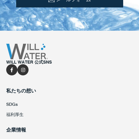
WILL WATER 公式SNS
私たちの想い
SDGs
福利厚生
企業情報