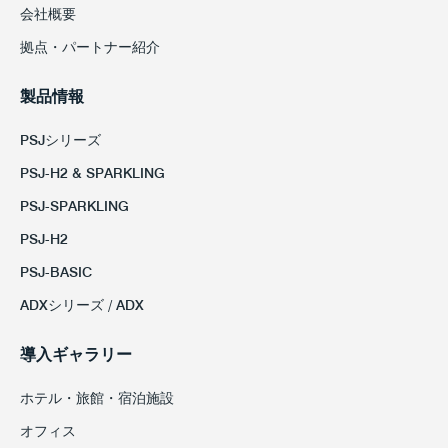
会社概要
拠点・パートナー紹介
製品情報
PSJシリーズ
PSJ-H2 & SPARKLING
PSJ-SPARKLING
PSJ-H2
PSJ-BASIC
ADXシリーズ / ADX
導入ギャラリー
ホテル・旅館・宿泊施設
オフィス