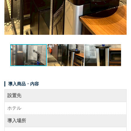
事例紹介
メディア掲載情報
パートナー募集
お問い合わせ
0120-288-822
導入商品・内容
設置先
ホテル
導入場所